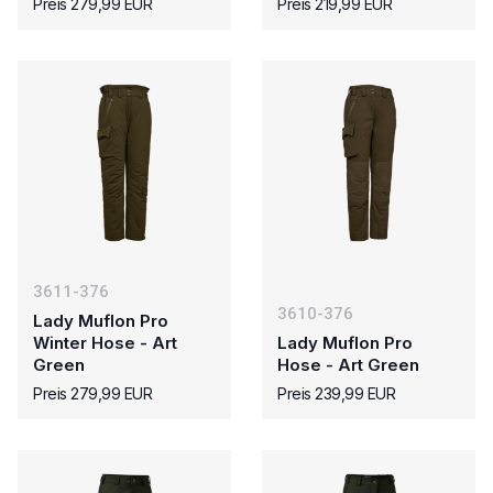
Preis 279,99 EUR
Preis 219,99 EUR
3611-376
3610-376
Lady Muflon Pro
Winter Hose - Art
Lady Muflon Pro
Green
Hose - Art Green
Preis 279,99 EUR
Preis 239,99 EUR