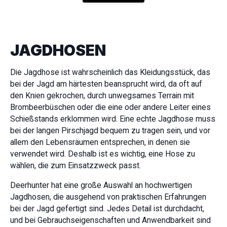
JAGDHOSEN
Die Jagdhose ist wahrscheinlich das Kleidungsstück, das
bei der Jagd am härtesten beansprucht wird, da oft auf
den Knien gekrochen, durch unwegsames Terrain mit
Brombeerbüschen oder die eine oder andere Leiter eines
Schießstands erklommen wird. Eine echte Jagdhose muss
bei der langen Pirschjagd bequem zu tragen sein, und vor
allem den Lebensräumen entsprechen, in denen sie
verwendet wird. Deshalb ist es wichtig, eine Hose zu
wählen, die zum Einsatzzweck passt.
Deerhunter hat eine große Auswahl an hochwertigen
Jagdhosen, die ausgehend von praktischen Erfahrungen
bei der Jagd gefertigt sind. Jedes Detail ist durchdacht,
und bei Gebrauchseigenschaften und Anwendbarkeit sind