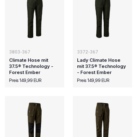
3803-367
3372-367
Climate Hose mit
Lady Climate Hose
37.5® Technology -
mit 37.5® Technology
Forest Ember
- Forest Ember
Preis 149,99 EUR
Preis 149,99 EUR