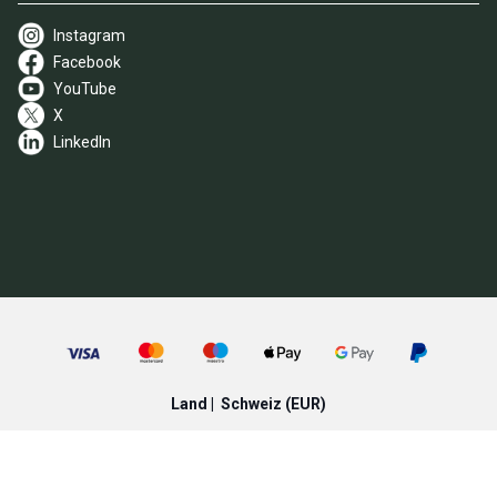
Instagram
Facebook
YouTube
X
LinkedIn
Land |
Schweiz
(EUR)