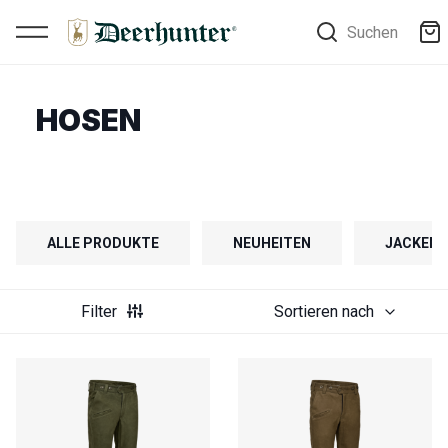
Suchen
HOSEN
ALLE PRODUKTE
NEUHEITEN
JACKEN
Filter
Sortieren nach