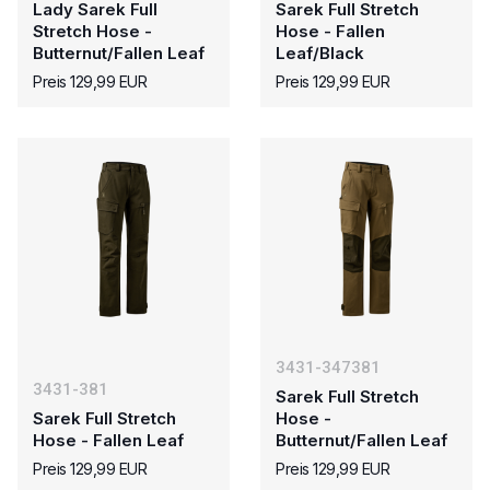
Lady Sarek Full
Sarek Full Stretch
Stretch Hose -
Hose - Fallen
Butternut/Fallen Leaf
Leaf/Black
Preis 129,99 EUR
Preis 129,99 EUR
3431-347381
3431-381
Sarek Full Stretch
Sarek Full Stretch
Hose -
Hose - Fallen Leaf
Butternut/Fallen Leaf
Preis 129,99 EUR
Preis 129,99 EUR