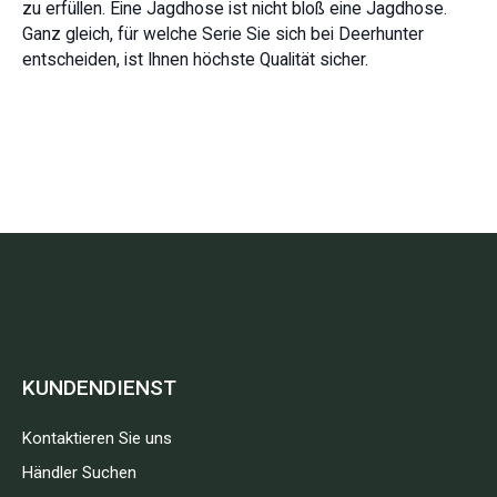
zu erfüllen. Eine Jagdhose ist nicht bloß eine Jagdhose.
Ganz gleich, für welche Serie Sie sich bei Deerhunter
entscheiden, ist Ihnen höchste Qualität sicher.
KUNDENDIENST
Kontaktieren Sie uns
Händler Suchen