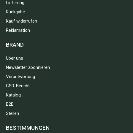
Lieferung
Rückgabe
Kauf widerrufen
Reklamation
BRAND
Über uns
Newsletter abonnieren
Verantwortung
CSR-Bericht
Katalog
B2B
Stellen
BESTIMMUNGEN