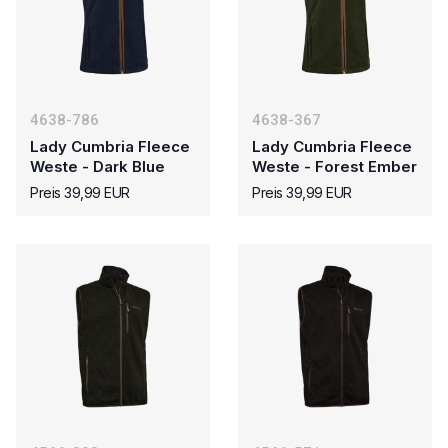
4638-786
4638-367
Lady Cumbria Fleece
Lady Cumbria Fleece
Weste - Dark Blue
Weste - Forest Ember
Preis 39,99 EUR
Preis 39,99 EUR