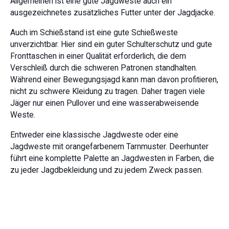
Allgemeinen ist eine gute Jagdweste auch ein
ausgezeichnetes zusätzliches Futter unter der Jagdjacke.
Auch im Schießstand ist eine gute Schießweste
unverzichtbar. Hier sind ein guter Schulterschutz und gute
Fronttaschen in einer Qualität erforderlich, die dem
Verschleiß durch die schweren Patronen standhalten.
Während einer Bewegungsjagd kann man davon profitieren,
nicht zu schwere Kleidung zu tragen. Daher tragen viele
Jäger nur einen Pullover und eine wasserabweisende
Weste.
Entweder eine klassische Jagdweste oder eine
Jagdweste mit orangefarbenem Tarnmuster. Deerhunter
führt eine komplette Palette an Jagdwesten in Farben, die
zu jeder Jagdbekleidung und zu jedem Zweck passen.