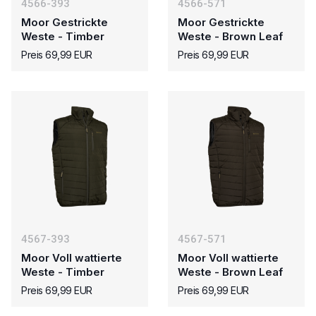
4566-393
4566-571
Moor Gestrickte
Moor Gestrickte
Weste - Timber
Weste - Brown Leaf
Preis 69,99 EUR
Preis 69,99 EUR
4567-393
4567-571
Moor Voll wattierte
Moor Voll wattierte
Weste - Timber
Weste - Brown Leaf
Preis 69,99 EUR
Preis 69,99 EUR