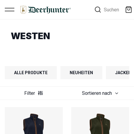
Suchen
WESTEN
ALLE PRODUKTE
NEUHEITEN
JACKEN
Filter
Sortieren nach