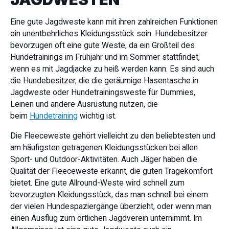
Eine gute Jagdweste kann mit ihren zahlreichen Funktionen
ein unentbehrliches Kleidungsstück sein. Hundebesitzer
bevorzugen oft eine gute Weste, da ein Großteil des
Hundetrainings im Frühjahr und im Sommer stattfindet,
wenn es mit Jagdjacke zu heiß werden kann. Es sind auch
die Hundebesitzer, die die geräumige Hasentasche in
Jagdweste oder Hundetrainingsweste für Dummies,
Leinen und andere Ausrüstung nutzen, die
beim
Hundetraining
wichtig ist.
Die Fleeceweste gehört vielleicht zu den beliebtesten und
am häufigsten getragenen Kleidungsstücken bei allen
Sport- und Outdoor-Aktivitäten. Auch Jäger haben die
Qualität der Fleeceweste erkannt, die guten Tragekomfort
bietet. Eine gute Allround-Weste wird schnell zum
bevorzugten Kleidungsstück, das man schnell bei einem
der vielen Hundespaziergänge überzieht, oder wenn man
einen Ausflug zum örtlichen Jagdverein unternimmt. Im