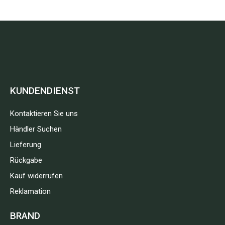
KUNDENDIENST
Kontaktieren Sie uns
Händler Suchen
Lieferung
Rückgabe
Kauf widerrufen
Reklamation
BRAND