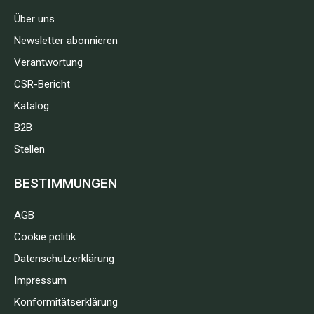
Über uns
Newsletter abonnieren
Verantwortung
CSR-Bericht
Katalog
B2B
Stellen
BESTIMMUNGEN
AGB
Cookie politik
Datenschutzerklärung
Impressum
Konformitätserklärung