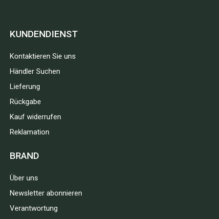
KUNDENDIENST
Kontaktieren Sie uns
Händler Suchen
Lieferung
Rückgabe
Kauf widerrufen
Reklamation
BRAND
Über uns
Newsletter abonnieren
Verantwortung