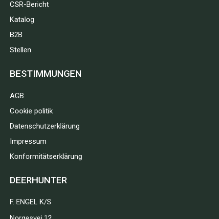
CSR-Bericht
Katalog
B2B
Stellen
BESTIMMUNGEN
AGB
Cookie politik
Datenschutzerklärung
Impressum
Konformitätserklärung
DEERHUNTER
F. ENGEL K/S
Norgesvej 12