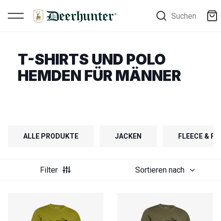
Suchen
T-SHIRTS UND POLO
HEMDEN FÜR MÄNNER
ALLE PRODUKTE
JACKEN
FLEECE & F
Filter
Sortieren nach