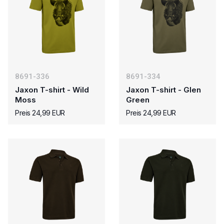
8691-336
8691-334
Jaxon T-shirt - Wild
Jaxon T-shirt - Glen
Moss
Green
Preis 24,99 EUR
Preis 24,99 EUR