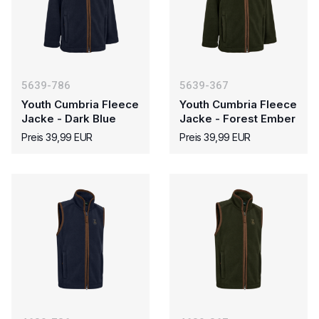
5639-786
5639-367
Youth Cumbria Fleece
Youth Cumbria Fleece
Jacke - Dark Blue
Jacke - Forest Ember
Preis 39,99 EUR
Preis 39,99 EUR