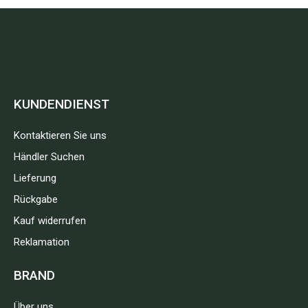
KUNDENDIENST
Kontaktieren Sie uns
Händler Suchen
Lieferung
Rückgabe
Kauf widerrufen
Reklamation
BRAND
Über uns