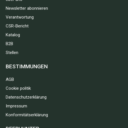
Newsletter abonnieren
Verantwortung
CSR-Bericht
Katalog
B2B
Stellen
BESTIMMUNGEN
AGB
Cookie politik
Datenschutzerklärung
Impressum
Konformitätserklärung