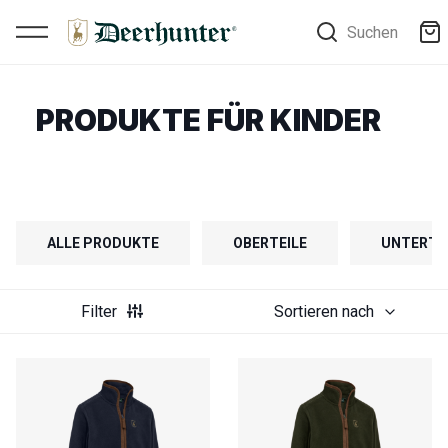
Suchen
PRODUKTE FÜR KINDER
ALLE PRODUKTE
OBERTEILE
UNTERTE
Filter
Sortieren nach