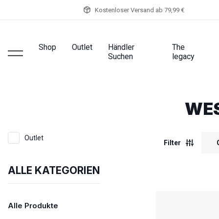
Kostenloser Versand ab 79,99 €
Shop
Outlet
Händler
The
Suchen
legacy
WE
Outlet
Filter
ALLE KATEGORIEN
Alle Produkte