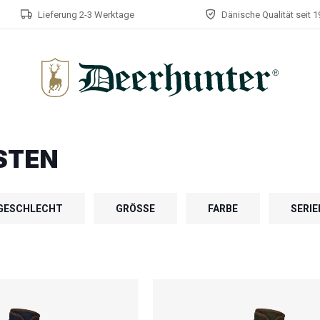
Lieferung 2-3 Werktage
Dänische Qualität seit 
STEN
GESCHLECHT
GRÖSSE
FARBE
SERIE