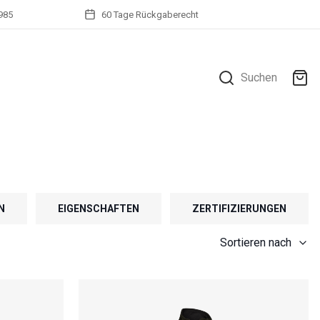
1985
60 Tage Rückgaberecht
Suchen
N
EIGENSCHAFTEN
ZERTIFIZIERUNGEN
Sortieren nach