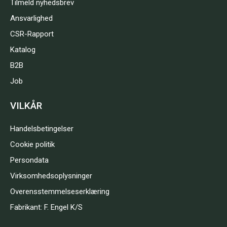
Tilmeld nyhedsbrev
Ansvarlighed
CSR-Rapport
Katalog
B2B
Job
VILKÅR
Handelsbetingelser
Cookie politik
Persondata
Virksomhedsoplysninger
Overensstemmelseserklæring
Fabrikant: F. Engel K/S