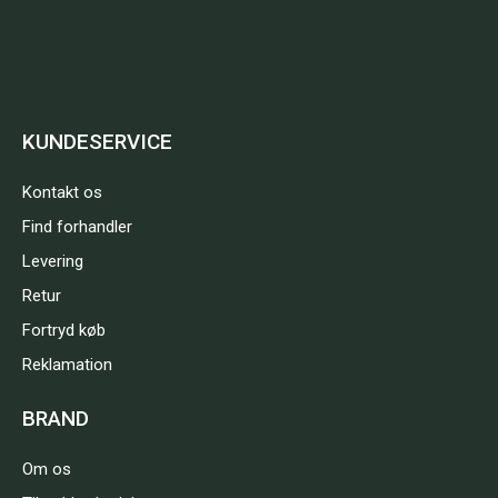
KUNDESERVICE
Kontakt os
Find forhandler
Levering
Retur
Fortryd køb
Reklamation
BRAND
Om os