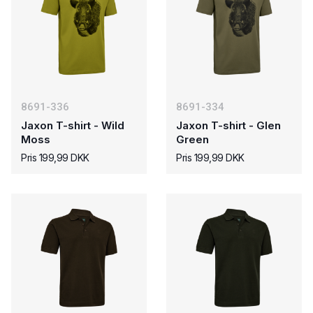
8691-336
8691-334
Jaxon T-shirt - Wild
Jaxon T-shirt - Glen
Moss
Green
Pris 199,99 DKK
Pris 199,99 DKK