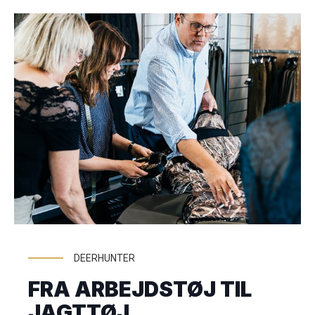
DEERHUNTER
FRA ARBEJDSTØJ TIL
JAGTTØJ