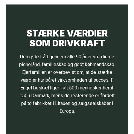
STÆRKE VÆRDIER
SOM DRIVKRAFT
Den røde tråd gennem alle 90 år er værdierne
pionerånd, familieskab og godt købmandskab.
Ejerfamilien er overbevist om, at de stærke
værdier har båret virksomheden til succes. F.
Engel beskæftiger i alt 500 mennesker heraf
150 i Danmark, mens de resterende er fordelt
på to fabrikker i Litauen og salgsselskaber i
Europa.