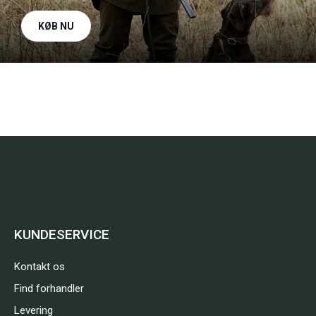
KØB NU
KUNDESERVICE
Kontakt os
Find forhandler
Levering