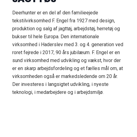
Deerhunter er en del af den familieejede
tekstilvirksomhed F. Engel fra 1927 med design,
produktion og salg af jagttøj, arbejdstøj, herretøj og
bukser til hele Europa. Den internationale
virksomhed i Haderslev med 3. og 4. generation ved
roret fejrede i 2017, 90 års jubilæum. F. Engel er en
sund virksomhed med udvikling og vækst, hvor der
er en skarp arbejdsfordeling og et fælles mål om, at
virksomheden også er markedsledende om 20 år.
Der investeres i langsigtet udvikling, i nyeste
teknologi, i medarbejdere og i arbejdsmiljø.