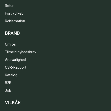
Retur
Fortryd køb
Reklamation
BRAND
Om os
Tilmeld nyhedsbrev
Ansvarlighed
CSR-Rapport
Katalog
B2B
Job
VILKÅR