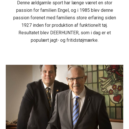
Denne ældgamle sport har længe været en stor
passion for familien Engel, og i 1985 blev denne
passion forenet med familiens store erfaring siden
1927 inden for produktion af funktionelt tøj.
Resultatet blev DEERHUNTER, som i dag er et
populært jagt- og fritidstøjmærke.