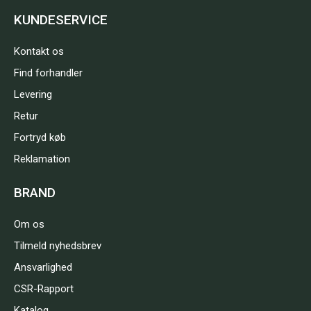
KUNDESERVICE
Kontakt os
Find forhandler
Levering
Retur
Fortryd køb
Reklamation
BRAND
Om os
Tilmeld nyhedsbrev
Ansvarlighed
CSR-Rapport
Katalog