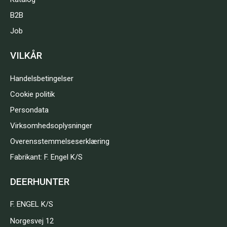
B2B
Job
VILKÅR
Handelsbetingelser
Cookie politik
Persondata
Virksomhedsoplysninger
Overensstemmelseserklæring
Fabrikant: F. Engel K/S
DEERHUNTER
F. ENGEL K/S
Norgesvej 12