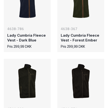
4638-786
4638-367
Lady Cumbria Fleece
Lady Cumbria Fleece
Vest - Dark Blue
Vest - Forest Ember
Pris 299,99 DKK
Pris 299,99 DKK