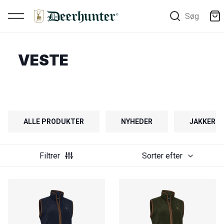
Søg
VESTE
ALLE PRODUKTER
NYHEDER
JAKKER
Filtrer
Sorter efter