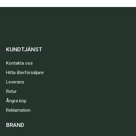
KUNDTJÄNST
Kontakta oss
Hitta återförsäljare
Leverans
Retur
Ångra köp
Reklamation
BRAND