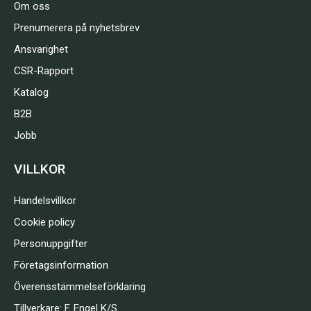
Om oss
Prenumerera på nyhetsbrev
Ansvarighet
CSR-Rapport
Katalog
B2B
Jobb
VILLKOR
Handelsvillkor
Cookie policy
Personuppgifter
Företagsinformation
Överensstämmelseförklaring
Tillverkare: F. Engel K/S