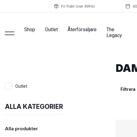
Fri frakt över 499 kr
60
Shop
Outlet
Återförsäljare
The
Legacy
DA
Outlet
Filtrera
ALLA KATEGORIER
Alla produkter