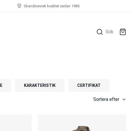
Skandinavisk kvalitet sedan 1985
Sök
IE
KARAKTERISTIK
CERTIFIKAT
Sortera efter