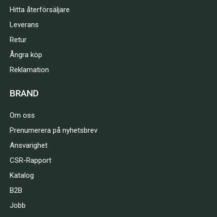
Hitta återförsäljare
Leverans
Retur
Ångra köp
Reklamation
BRAND
Om oss
Prenumerera på nyhetsbrev
Ansvarighet
CSR-Rapport
Katalog
B2B
Jobb