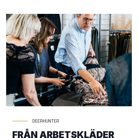
DEERHUNTER
FRÅN ARBETSKLÄDER