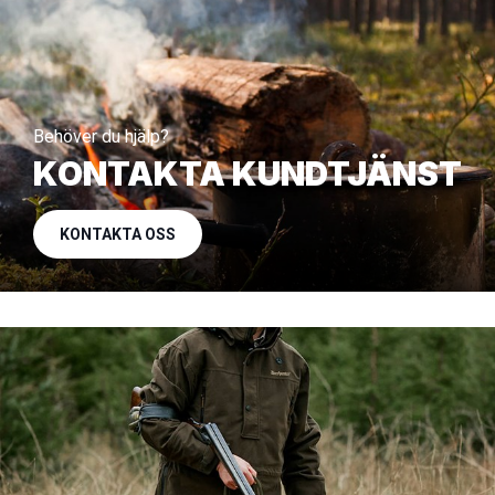
Behöver du hjälp?
KONTAKTA KUNDTJÄNST
KONTAKTA OSS