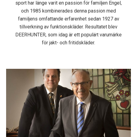
sport har länge varit en passion för familjen Engel,
och 1985 kombinerades denna passion med
familjens omfattande erfarenhet sedan 1927 av
tillverkning av funktionskläder. Resultatet blev
DEERHUNTER, som idag är ett populärt varumärke
för jakt- och fritidskläder.