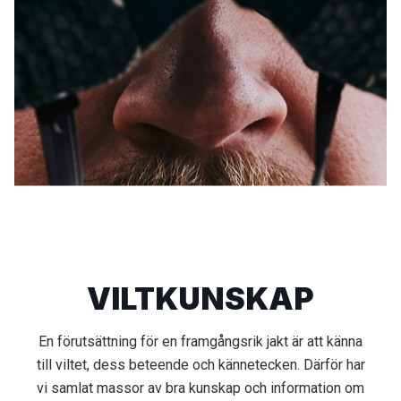
VILTKUNSKAP
En förutsättning för en framgångsrik jakt är att känna
till viltet, dess beteende och kännetecken. Därför har
vi samlat massor av bra kunskap och information om