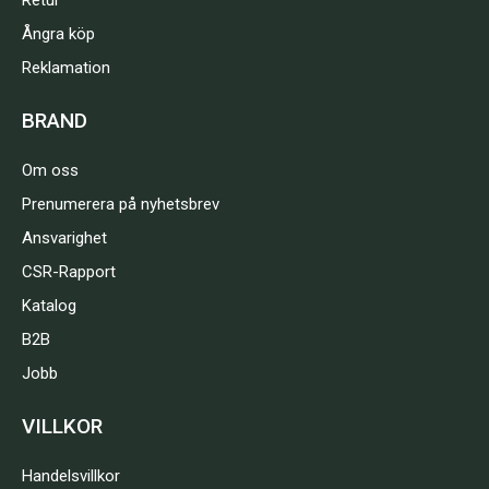
Retur
Ångra köp
Reklamation
BRAND
Om oss
Prenumerera på nyhetsbrev
Ansvarighet
CSR-Rapport
Katalog
B2B
Jobb
VILLKOR
Handelsvillkor