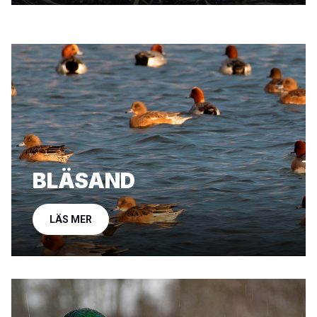
BLÄSAND
LÄS MER