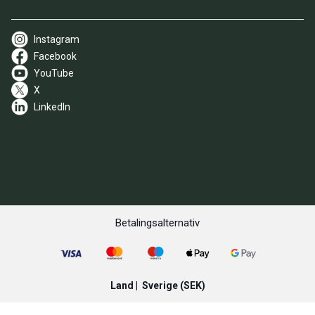
Instagram
Facebook
YouTube
X
LinkedIn
Betalingsalternativ
Land |
Sverige
(SEK)