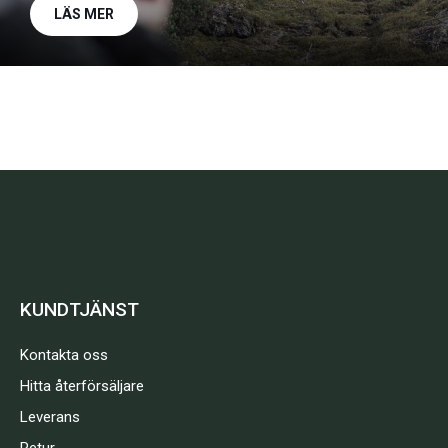
LÄS MER
KUNDTJÄNST
Kontakta oss
Hitta återförsäljare
Leverans