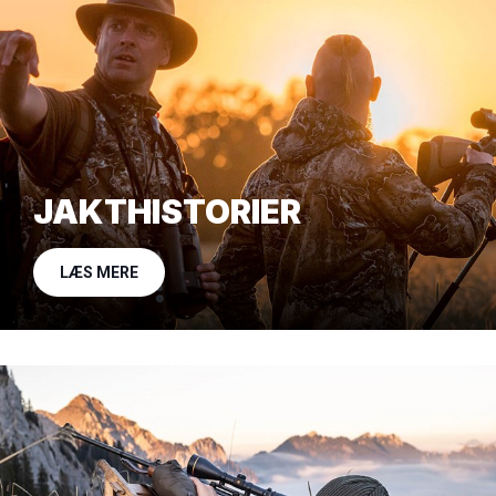
JAKTHISTORIER
LÆS MERE