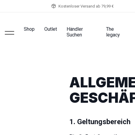
Kostenloser Versand ab 79,99 €
Shop
Outlet
Händler
The
Suchen
legacy
ALLGEME
GESCHÄ
1. Geltungsbereich