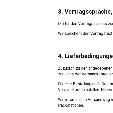
3. Vertragssprache
Die für den Vertragsschluss zu
Wir speichern den Vertragstext
4. Lieferbedingung
Zuzüglich zu den angegebenen 
zur Höhe der Versandkosten er
Für eine Bestellung nach Deut
Versandkosten anfallen. Näher
Wir liefern nur im Versandweg mi
Packstationen.