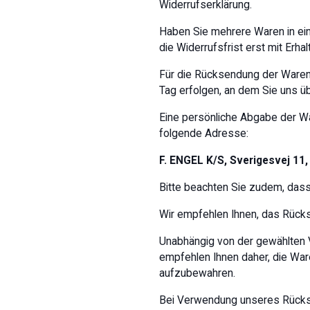
Widerrufserklärung.
Haben Sie mehrere Waren in eine
die Widerrufsfrist erst mit Erhalt
Für die Rücksendung der Waren 
Tag erfolgen, an dem Sie uns ü
Eine persönliche Abgabe der Wa
folgende Adresse:
F. ENGEL K/S, Sverigesvej 11,
Bitte beachten Sie zudem, dass
Wir empfehlen Ihnen, das Rücks
Unabhängig von der gewählten V
empfehlen Ihnen daher, die War
aufzubewahren.
Bei Verwendung unseres Rücksen