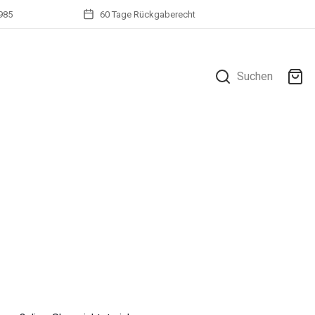
1985
60 Tage Rückgaberecht
Suchen