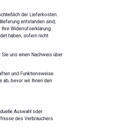
chließlich der Lieferkosten.
lieferung entstanden sind,
 Ihre Widerrufserklärung
det haben, sofern nicht
er Sie uns einen Nachweis über
haften und Funktionsweise
 ab, bevor wir Ihnen den
viduelle Auswahl oder
rfnisse des Verbrauchers