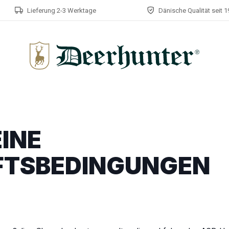
Lieferung 2-3 Werktage
Dänische Qualität seit 
INE
FTSBEDINGUNGEN