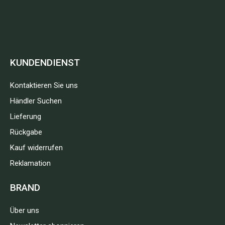
KUNDENDIENST
Kontaktieren Sie uns
Händler Suchen
Lieferung
Rückgabe
Kauf widerrufen
Reklamation
BRAND
Über uns