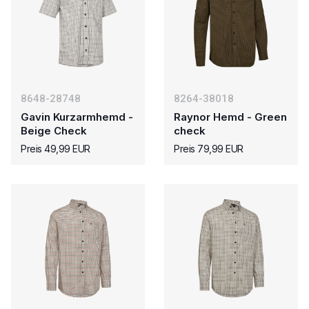
8648-28748
8264-38018
Gavin Kurzarmhemd -
Raynor Hemd - Green
Beige Check
check
Preis 49,99 EUR
Preis 79,99 EUR