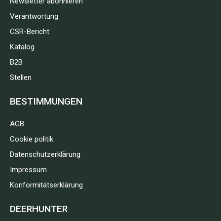
Newsletter abonnieren
Verantwortung
CSR-Bericht
Katalog
B2B
Stellen
BESTIMMUNGEN
AGB
Cookie politik
Datenschutzerklärung
Impressum
Konformitätserklärung
DEERHUNTER