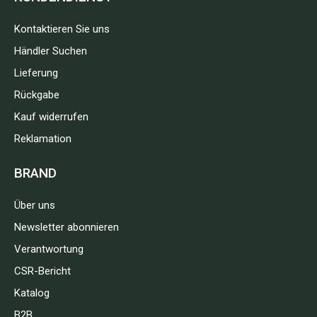
Kontaktieren Sie uns
Händler Suchen
Lieferung
Rückgabe
Kauf widerrufen
Reklamation
BRAND
Über uns
Newsletter abonnieren
Verantwortung
CSR-Bericht
Katalog
B2B