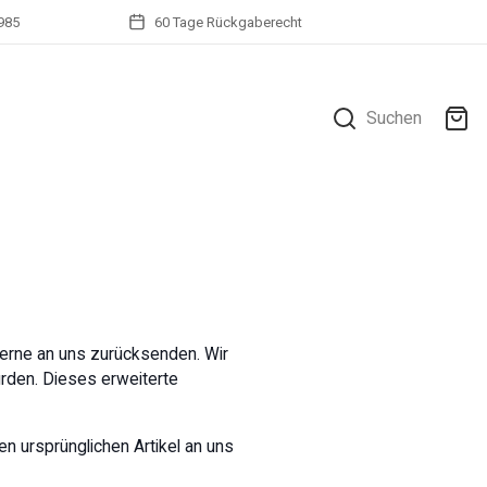
1985
60 Tage Rückgaberecht
Suchen
 gerne an uns zurücksenden. Wir
rden. Dieses erweiterte
n ursprünglichen Artikel an uns