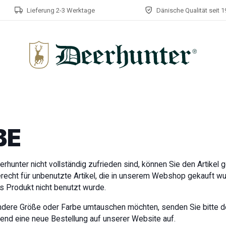
Lieferung 2-3 Werktage
Dänische Qualität seit 
BE
rhunter nicht vollständig zufrieden sind, können Sie den Artikel
recht für unbenutzte Artikel, die in unserem Webshop gekauft wu
s Produkt nicht benutzt wurde.
 andere Größe oder Farbe umtauschen möchten, senden Sie bitte de
end eine neue Bestellung auf unserer Website auf.