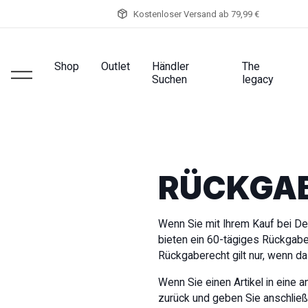
Kostenloser Versand ab 79,99 €
Shop
Outlet
Händler
The
Suchen
legacy
RÜCKGA
Wenn Sie mit Ihrem Kauf bei Dee
bieten ein 60-tägiges Rückgabe
Rückgaberecht gilt nur, wenn da
Wenn Sie einen Artikel in eine
zurück und geben Sie anschließ