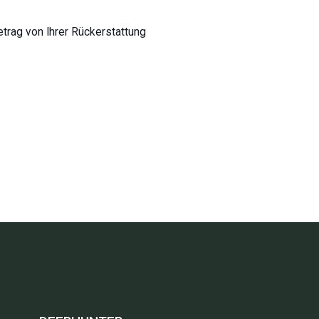
trag von Ihrer Rückerstattung