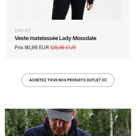
5543-361
Veste matelassée Lady Mossdale
Prix 90,99 EUR
129,99 EUR
ACHETEZ TOUS NOS PRODUITS OUTLET ICI