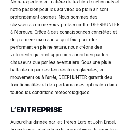
Notre expertise en matière de textiles fonctionnels et
notre passion pour les activités de plein air sont
profondément ancrées. Nous sommes des
chasseurs comme vous, prêts à mettre DEERHUNTER
à l’épreuve. Grâce à des connaissances concrètes et
de première main sur ce qu’il faut pour être
performant en pleine nature, nous créons des
vêtements qui sont appréciés aussi bien par les
chasseurs que par les aventuriers. Sous une pluie
battante ou par des températures glaciales, en
mouvement ou à l’arrêt, DEERHUNTER garantit des
fonctionnalités et des performances optimales dans
toutes les conditions météorologiques.
L’ENTREPRISE
Aujourd’hui dirigée par les frères Lars et John Engel,
la quatrième génération de propriétaires, le caractère