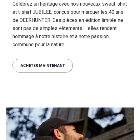
Célébrez un héritage avec nos nouveaux sweat-shirt
et t-shirt JUBILEE, conçus pour marquer les 40 ans
de DEERHUNTER. Ces pièces en édition limitée ne
sont pas de simples vêtements – elles rendent
hommage à notre histoire et à notre passion
commune pour la nature.
ACHETER MAINTENANT