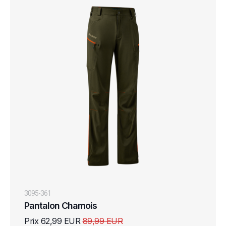
3095-361
Pantalon Chamois
Prix 62,99 EUR
89,99 EUR