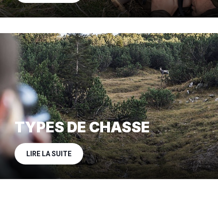
TYPES DE CHASSE
LIRE LA SUITE