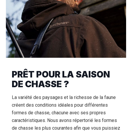
PRÊT POUR LA SAISON
DE CHASSE ?
La variété des paysages et la richesse de la faune
créent des conditions idéales pour différentes
formes de chasse, chacune avec ses propres
caractéristiques. Nous avons répertorié les formes
de chasse les plus courantes afin que vous puissiez