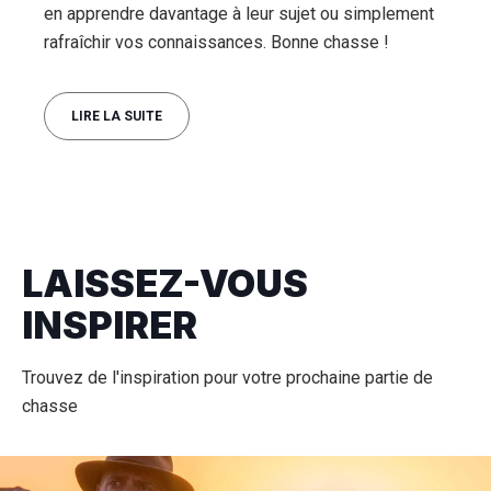
en apprendre davantage à leur sujet ou simplement
rafraîchir vos connaissances. Bonne chasse !
LIRE LA SUITE
LAISSEZ-VOUS
INSPIRER
Trouvez de l'inspiration pour votre prochaine partie de
chasse