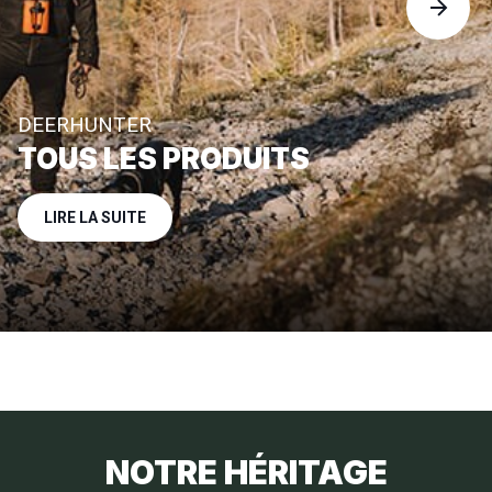
DEERHUNTER
TOUS LES PRODUITS
LIRE LA SUITE
NOTRE HÉRITAGE