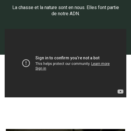
La chasse et la nature sont en nous. Elles font partie
de notre ADN.