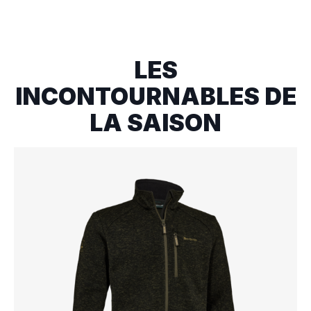
LES
INCONTOURNABLES DE
LA SAISON