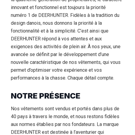
innovant et fonctionnel est toujours la priorité
numéro 1 de DEERHUNTER. Fidèles à la tradition du
design danois, nous donnons la priorité à la
fonctionnalité et à la simplicité. C’est ainsi que
DEERHUNTER répond à vos attentes et aux
exigences des activités de plein air. À nos yeux, une
avancée se définit par le développement d’une
nouvelle caractéristique de nos vêtements, qui vous
permet d’optimiser votre expérience et vos
performances à la chasse. Chaque détail compte.
NOTRE PRÉSENCE
Nos vêtements sont vendus et portés dans plus de
40 pays à travers le monde, et nous restons fidèles
aux normes établies par nos fondateurs. La marque
DEERHUNTER est destinée à l’aventurier qui