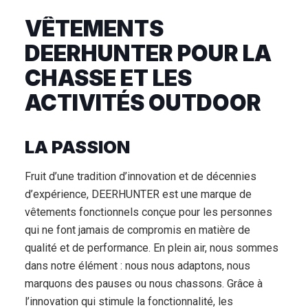
VÊTEMENTS
DEERHUNTER POUR LA
CHASSE ET LES
ACTIVITÉS OUTDOOR
LA PASSION
Fruit d’une tradition d’innovation et de décennies
d’expérience, DEERHUNTER est une marque de
vêtements fonctionnels conçue pour les personnes
qui ne font jamais de compromis en matière de
qualité et de performance. En plein air, nous sommes
dans notre élément : nous nous adaptons, nous
marquons des pauses ou nous chassons. Grâce à
l’innovation qui stimule la fonctionnalité, les