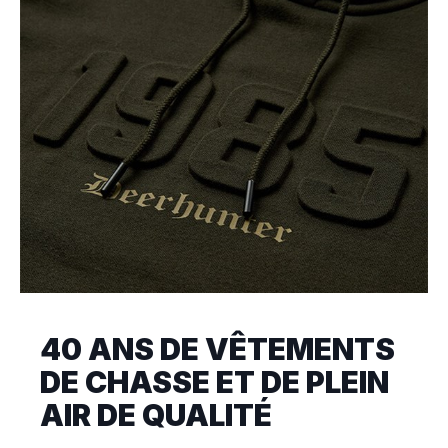
40 ANS DE VÊTEMENTS
DE CHASSE ET DE PLEIN
AIR DE QUALITÉ