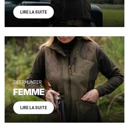
LIRE LA SUITE
DEERHUNTER
FEMME
LIRE LA SUITE