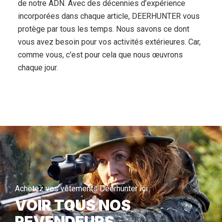
de notre ADN. Avec des décennies d’expérience
incorporées dans chaque article, DEERHUNTER vous
protège par tous les temps. Nous savons ce dont
vous avez besoin pour vos activités extérieures. Car,
comme vous, c'est pour cela que nous œuvrons
chaque jour.
Achetez vos vêtements Deerhunter ici
VOIR TOUS NOS
REVENDEURS