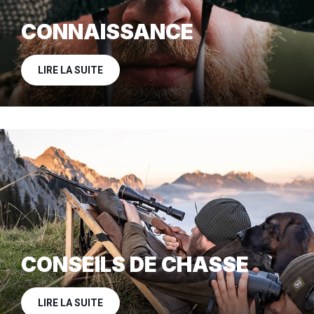
CONNAISSANCE
LIRE LA SUITE
CONSEILS DE CHASSE
LIRE LA SUITE