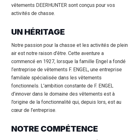
vêtements DEERHUNTER sont conçus pour vos
activités de chasse.
UN HÉRITAGE
Notre passion pour la chasse et les activités de plein
air est notre raison d’être. Cette aventure a
commencé en 1927, lorsque la famille Engel a fondé
l’entreprise de vêtements F. ENGEL, une entreprise
familiale spécialisée dans les vêtements
fonctionnels. L’ambition constante de F. ENGEL
d’innover dans le domaine des vêtements est à
l’origine de la fonctionnalité qui, depuis lors, est au
cœur de l’entreprise.
NOTRE COMPÉTENCE