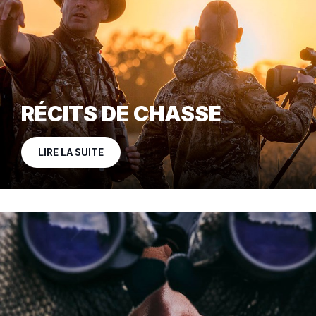
RÉCITS DE CHASSE
LIRE LA SUITE