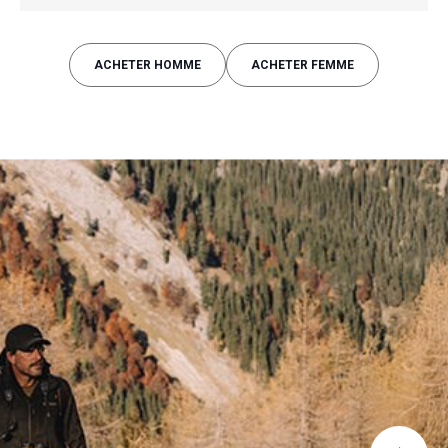
ACHETER HOMME
ACHETER FEMME