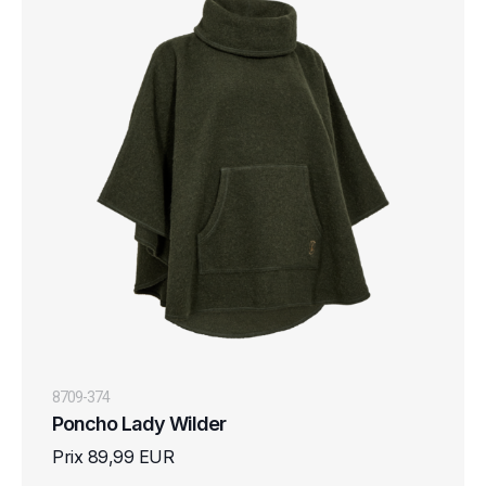
8709-374
Poncho Lady Wilder
Prix 89,99 EUR