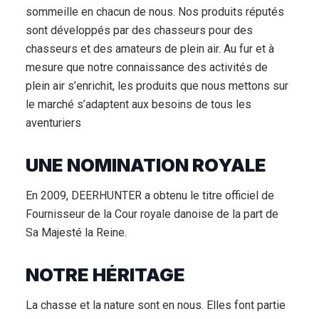
sommeille en chacun de nous. Nos produits réputés
sont développés par des chasseurs pour des
chasseurs et des amateurs de plein air. Au fur et à
mesure que notre connaissance des activités de
plein air s’enrichit, les produits que nous mettons sur
le marché s’adaptent aux besoins de tous les
aventuriers
UNE NOMINATION ROYALE
En 2009, DEERHUNTER a obtenu le titre officiel de
Fournisseur de la Cour royale danoise de la part de
Sa Majesté la Reine.
NOTRE HÉRITAGE
La chasse et la nature sont en nous. Elles font partie