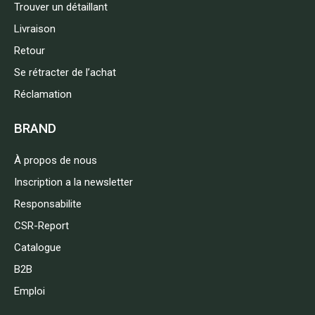
Trouver un détaillant
Livraison
Retour
Se rétracter de l’achat
Réclamation
BRAND
À propos de nous
Inscription a la newsletter
Responsabilite
CSR-Report
Catalogue
B2B
Emploi