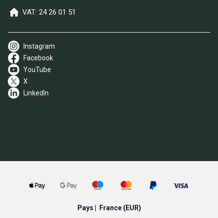
VAT: 24 26 01 51
Instagram
Facebook
YouTube
X
LinkedIn
Pays |
France
(EUR)