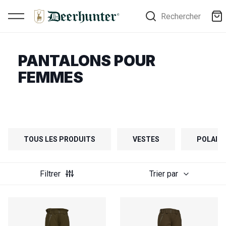
Rechercher
PANTALONS POUR
FEMMES
TOUS LES PRODUITS
VESTES
POLAIRE
Filtrer
Trier par