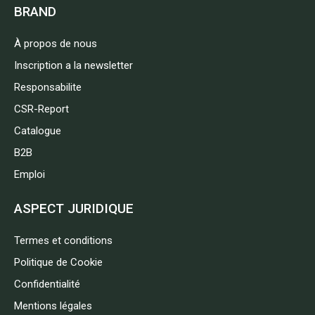
BRAND
À propos de nous
Inscription a la newsletter
Responsabilite
CSR-Report
Catalogue
B2B
Emploi
ASPECT JURIDIQUE
Termes et conditions
Politique de Cookie
Confidentialité
Mentions légales