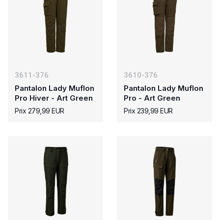
3611-376
3610-376
Pantalon Lady Muflon
Pantalon Lady Muflon
Pro Hiver - Art Green
Pro - Art Green
Prix 279,99 EUR
Prix 239,99 EUR