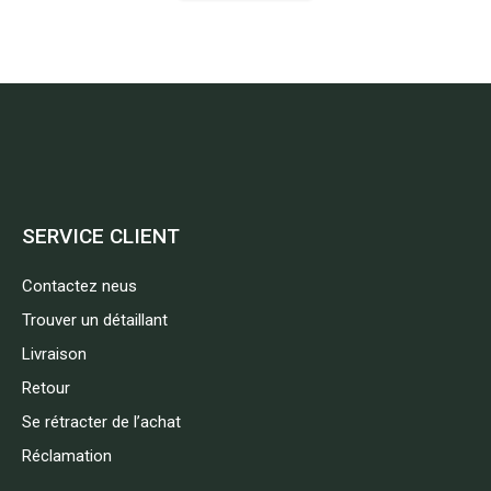
SERVICE CLIENT
Contactez neus
Trouver un détaillant
Livraison
Retour
Se rétracter de l’achat
Réclamation