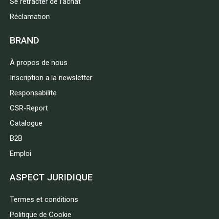
Se rétracter de l’achat
Réclamation
BRAND
À propos de nous
Inscription a la newsletter
Responsabilite
CSR-Report
Catalogue
B2B
Emploi
ASPECT JURIDIQUE
Termes et conditions
Politique de Cookie