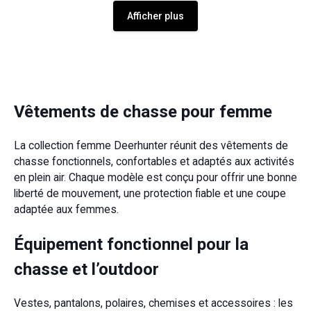
Afficher plus
Vêtements de chasse pour femme
La collection femme Deerhunter réunit des vêtements de
chasse fonctionnels, confortables et adaptés aux activités
en plein air. Chaque modèle est conçu pour offrir une bonne
liberté de mouvement, une protection fiable et une coupe
adaptée aux femmes.
Équipement fonctionnel pour la
chasse et l’outdoor
Vestes, pantalons, polaires, chemises et accessoires : les