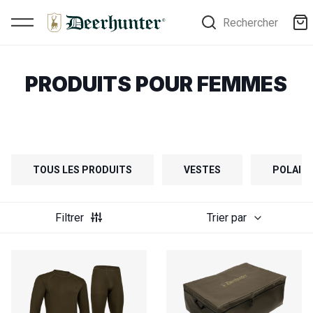
Rechercher
PRODUITS POUR FEMMES
TOUS LES PRODUITS
VESTES
POLAIRE
Filtrer
Trier par