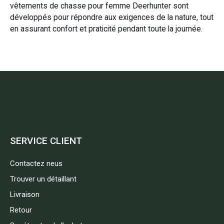
vêtements de chasse pour femme Deerhunter sont
développés pour répondre aux exigences de la nature, tout
en assurant confort et praticité pendant toute la journée.
SERVICE CLIENT
Contactez neus
Trouver un détaillant
Livraison
Retour