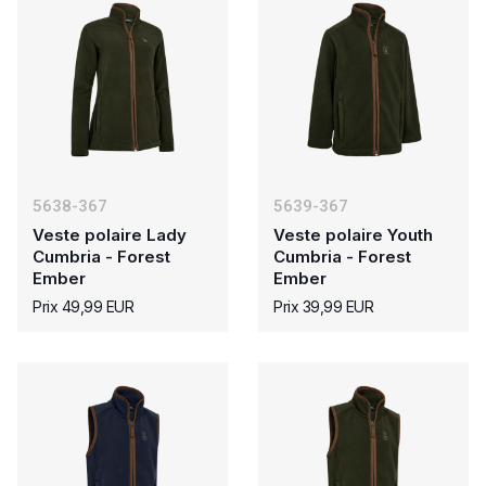
5638-367
5639-367
Veste polaire Lady
Veste polaire Youth
Cumbria - Forest
Cumbria - Forest
Ember
Ember
Prix 49,99 EUR
Prix 39,99 EUR