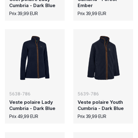
Cumbria - Dark Blue
Ember
Prix 39,99 EUR
Prix 39,99 EUR
5638-786
5639-786
Veste polaire Lady
Veste polaire Youth
Cumbria - Dark Blue
Cumbria - Dark Blue
Prix 49,99 EUR
Prix 39,99 EUR