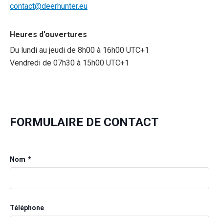
contact@deerhunter.eu
Heures d'ouvertures
Du lundi au jeudi de 8h00 à 16h00 UTC+1
Vendredi de 07h30 à 15h00 UTC+1
FORMULAIRE DE CONTACT
Nom
Téléphone