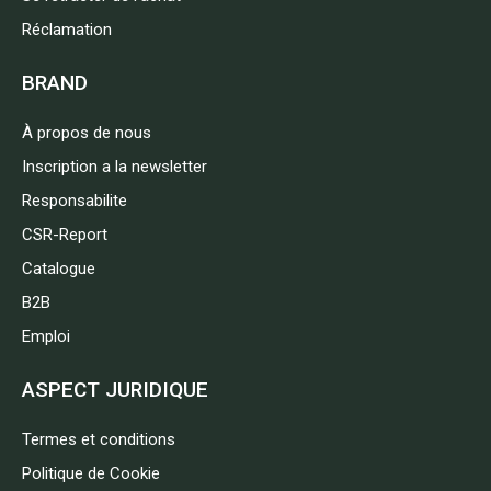
Réclamation
BRAND
À propos de nous
Inscription a la newsletter
Responsabilite
CSR-Report
Catalogue
B2B
Emploi
ASPECT JURIDIQUE
Termes et conditions
Politique de Cookie