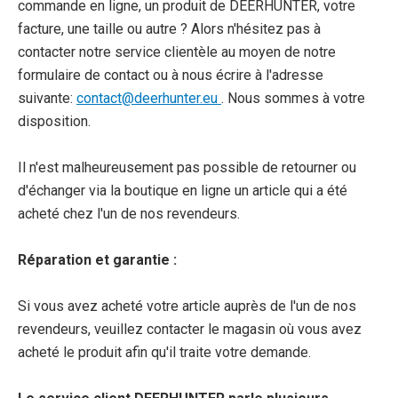
commande en ligne, un produit de DEERHUNTER, votre
facture, une taille ou autre ? Alors n'hésitez pas à
contacter notre service clientèle au moyen de notre
formulaire de contact ou à nous écrire à l'adresse
suivante:
contact@deerhunter.eu
. Nous sommes à votre
disposition.
Il n'est malheureusement pas possible de retourner ou
d'échanger via la boutique en ligne un article qui a été
acheté chez l'un de nos revendeurs.
Réparation et garantie :
Si vous avez acheté votre article auprès de l'un de nos
revendeurs, veuillez contacter le magasin où vous avez
acheté le produit afin qu'il traite votre demande.