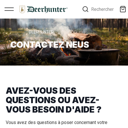
Rechercher
DEERHUNTER
CONTACTEZ NEUS
AVEZ-VOUS DES
QUESTIONS OU AVEZ-
VOUS BESOIN D'AIDE ?
Vous avez des questions à poser concernant votre