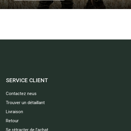
SERVICE CLIENT
Contactez neus
Trouver un détaillant
Livraison
Retour
Se rétracter de l’achat