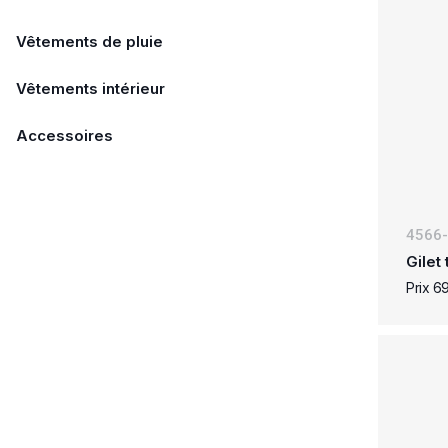
Vêtements de pluie
Vêtements intérieur
Accessoires
4566
Gilet
Prix 6