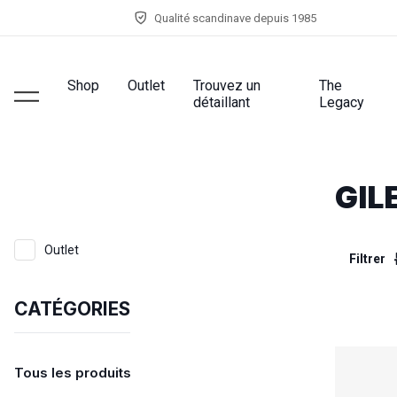
Qualité scandinave depuis 1985
Shop
Outlet
Trouvez un
The
détaillant
Legacy
GIL
Outlet
Filtrer
CATÉGORIES
Tous les produits