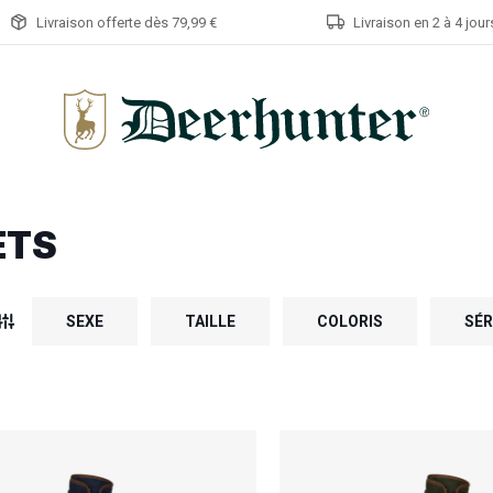
Livraison offerte dès 79,99 €
Livraison en 2 à 4 jou
ETS
SEXE
TAILLE
COLORIS
SÉR